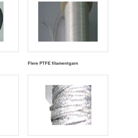
Flere PTFE filamentgarn