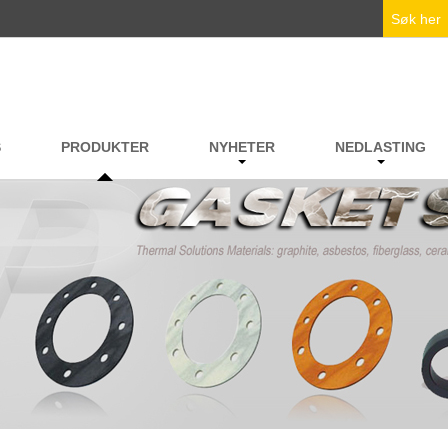
S
PRODUKTER
NYHETER
NEDLASTING