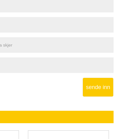
sende inn