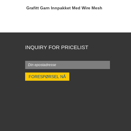
Grafitt Garn Innpakket Med Wire Mesh
INQUIRY FOR PRICELIST