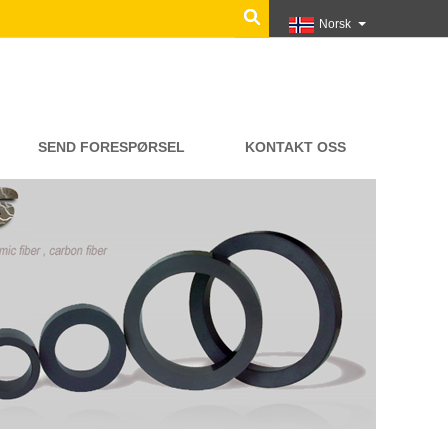
Norsk‎
SEND FORESPØRSEL
KONTAKT OSS