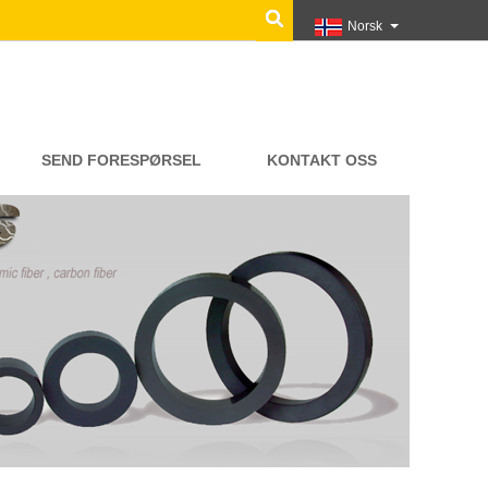
Norsk‎
SEND FORESPØRSEL
KONTAKT OSS