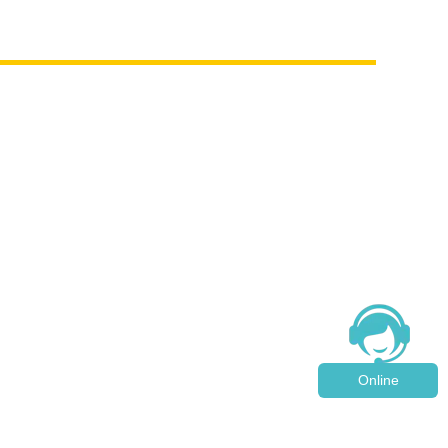
Online