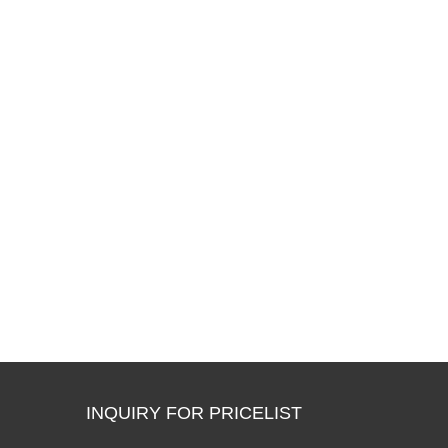
INQUIRY FOR PRICELIST