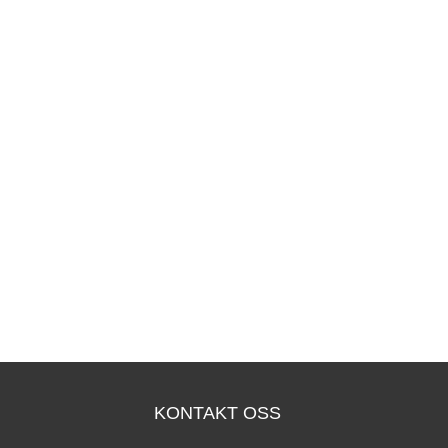
KONTAKT OSS