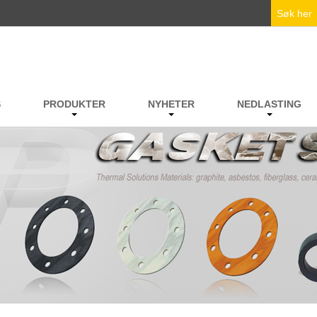
S
PRODUKTER
NYHETER
NEDLASTING