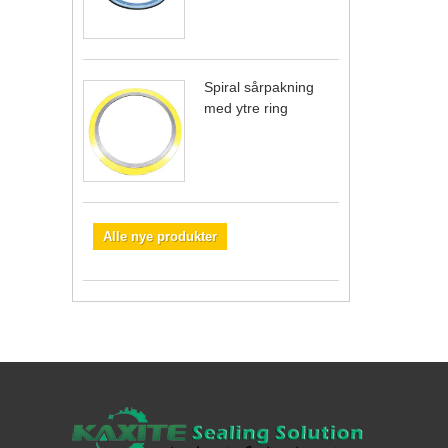
Spiral sårpakning
med ytre ring
Alle nye produkter