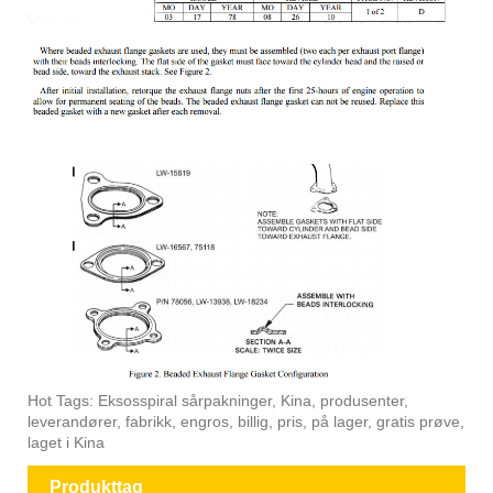
Hot Tags: Eksosspiral sårpakninger, Kina, produsenter,
leverandører, fabrikk, engros, billig, pris, på lager, gratis prøve,
laget i Kina
Produkttag