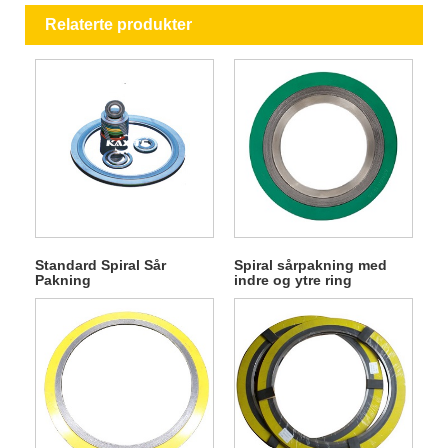
Relaterte produkter
Standard Spiral Sår
Spiral sårpakning med
Pakning
indre og ytre ring