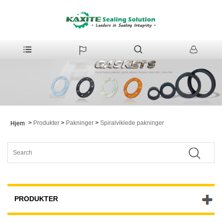
>
Produkter
>
Pakninger
>
Spiralviklede pakninger
Hjem
PRODUKTER