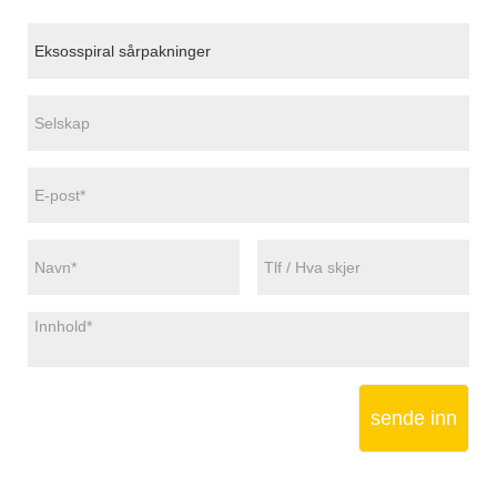
sende inn