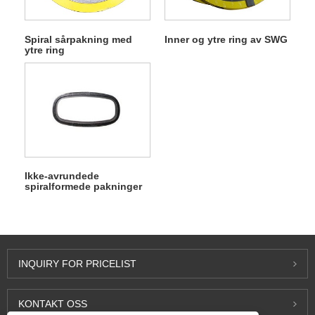
Spiral sårpakning med
Inner og ytre ring av SWG
ytre ring
Ikke-avrundede
spiralformede pakninger
INQUIRY FOR PRICELIST
KONTAKT OSS