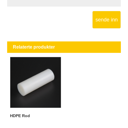
sende inn
Relaterte produkter
HDPE Rod