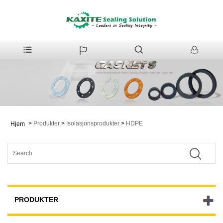
>
Produkter
>
Isolasjonsprodukter
>
HDPE
Hjem
PRODUKTER