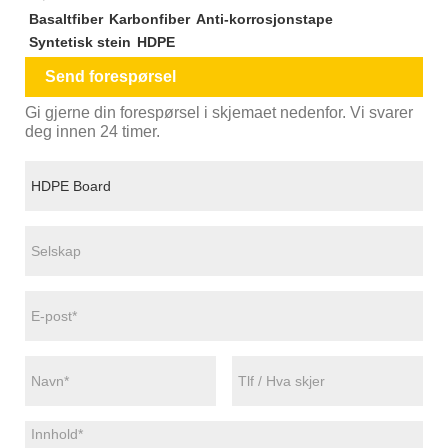
Basaltfiber
Karbonfiber
Anti-korrosjonstape
Syntetisk stein
HDPE
Send forespørsel
Gi gjerne din forespørsel i skjemaet nedenfor. Vi svarer
deg innen 24 timer.