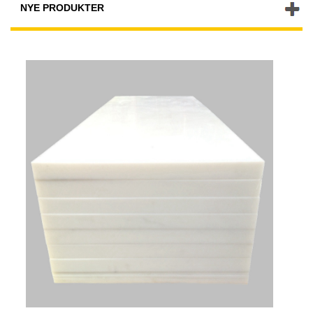
NYE PRODUKTER