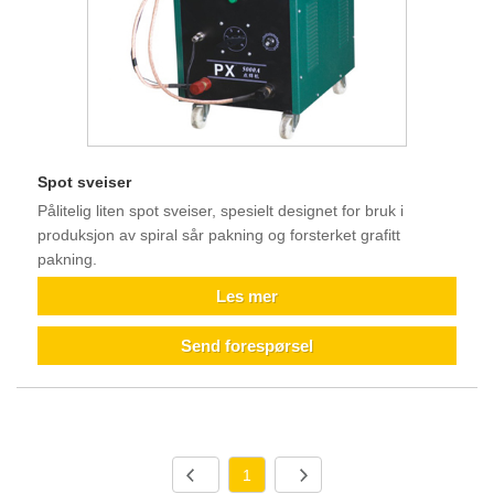
Spot sveiser
Pålitelig liten spot sveiser, spesielt designet for bruk i
produksjon av spiral sår pakning og forsterket grafitt
pakning.
Les mer
Send forespørsel
1