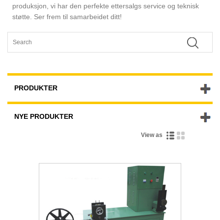
produksjon, vi har den perfekte ettersalgs service og teknisk
støtte. Ser frem til samarbeidet ditt!
PRODUKTER
NYE PRODUKTER
View as