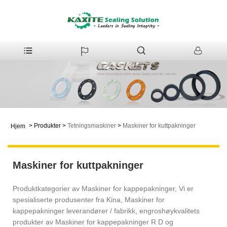
>
Produkter
>
Tetningsmaskiner
>
Maskiner for kuttpakninger
Hjem
Maskiner for kuttpakninger
Produktkategorier av Maskiner for kappepakninger, Vi er
spesialiserte produsenter fra Kina, Maskiner for
kappepakninger leverandører / fabrikk, engroshøykvalitets
produkter av Maskiner for kappepakninger R D og