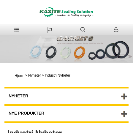
>
Nyheter
>
Industri Nyheter
Hjem
NYHETER
NYE PRODUKTER