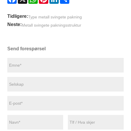
Tidligere:
Type metall svingete pakning
Neste:
Metall svingete pakningsstruktur
Send forespørsel