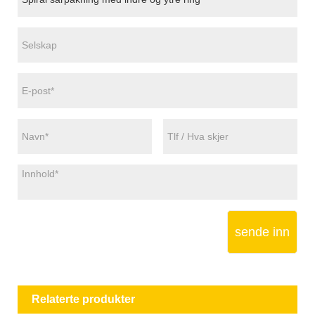
sende inn
Relaterte produkter