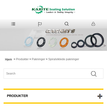
>
Produkter
>
Pakninger
>
Spiralviklede pakninger
Hjem
PRODUKTER