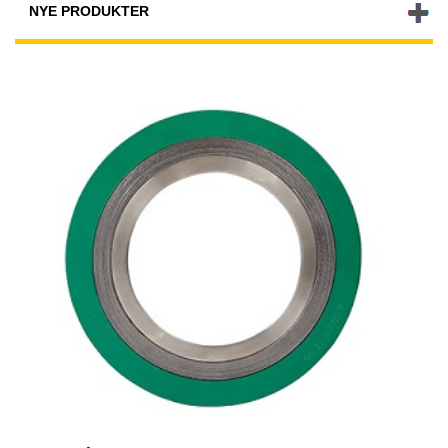
NYE PRODUKTER