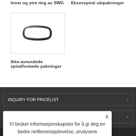
Inner og ytre ring av SWG
Eksosspiral sårpakninger
Ikke-avrundede
spiralformede pakninger
INQUIRY FOR PRICELIST
X
KONTAKT OSS
Vi bruker informasjonskapsler for å gi deg en
bedre nettleseropplevelse, analysere